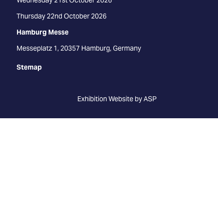
Wednesday 21st October 2026
Thursday 22nd October 2026
Hamburg Messe
Messeplatz 1, 20357 Hamburg, Germany
Stemap
Exhibition Website by ASP