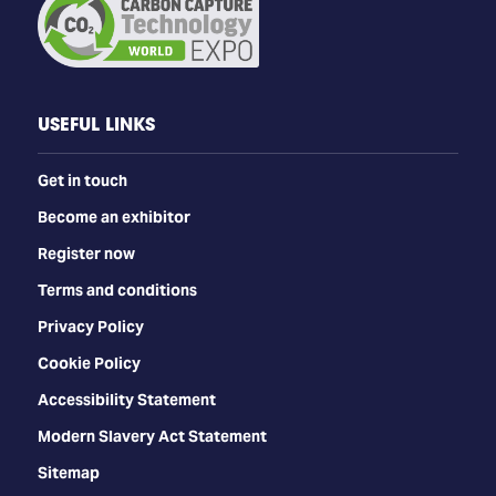
USEFUL LINKS
Get in touch
Become an exhibitor
Register now
Terms and conditions
Privacy Policy
Cookie Policy
Accessibility Statement
Modern Slavery Act Statement
Sitemap