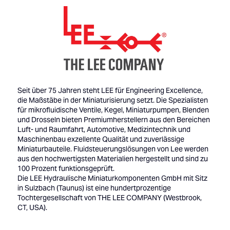
Seit über 75 Jahren steht LEE für Engineering Excellence,
die Maßstäbe in der Miniaturisierung setzt. Die Spezialisten
für mikrofluidische Ventile, Kegel, Miniaturpumpen, Blenden
und Drosseln bieten Premiumherstellern aus den Bereichen
Luft- und Raumfahrt, Automotive, Medizintechnik und
Maschinenbau exzellente Qualität und zuverlässige
Miniaturbauteile. Fluidsteuerungslösungen von Lee werden
aus den hochwertigsten Materialien hergestellt und sind zu
100 Prozent funktionsgeprüft.
Die LEE Hydraulische Miniaturkomponenten GmbH mit Sitz
in Sulzbach (Taunus) ist eine hundertprozentige
Tochtergesellschaft von THE LEE COMPANY (Westbrook,
CT, USA).