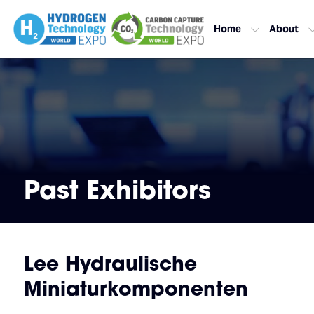
Home
About
Past Exhibitors
Lee Hydraulische
Miniaturkomponenten